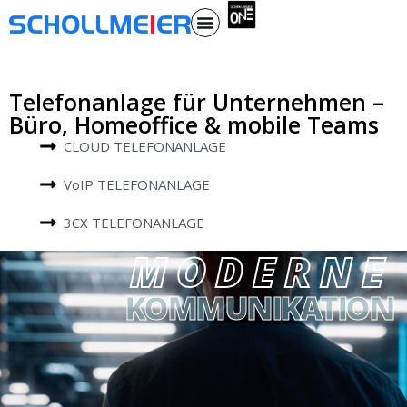
Telefonanlage für Unternehmen –
Büro, Homeoffice & mobile Teams
CLOUD TELEFONANLAGE
VoIP TELEFONANLAGE
3CX TELEFONANLAGE
MODERNE
KOMMUNIKATION