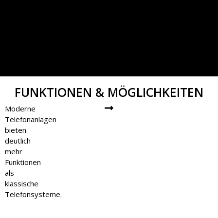
FUNKTIONEN & MÖGLICHKEITEN
Moderne
Telefonanlagen
bieten
deutlich
mehr
Funktionen
als
klassische
Telefonsysteme.