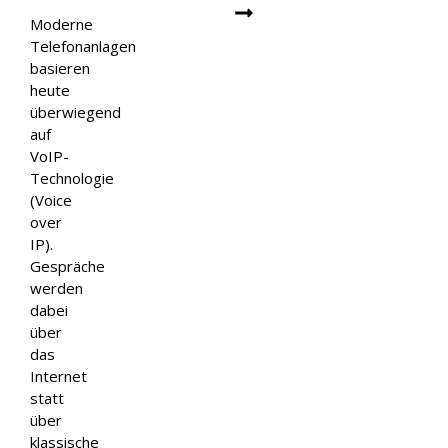
Moderne
Telefonanlagen
basieren
heute
überwiegend
auf
VoIP-
Technologie
(Voice
over
IP).
Gespräche
werden
dabei
über
das
Internet
statt
über
klassische