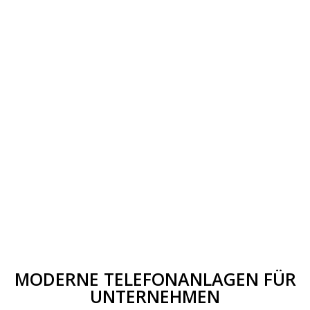
MODERNE TELEFONANLAGEN FÜR
UNTERNEHMEN