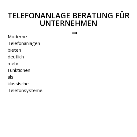
TELEFONANLAGE BERATUNG FÜR
UNTERNEHMEN
Moderne
Telefonanlagen
bieten
deutlich
mehr
Funktionen
als
klassische
Telefonsysteme.