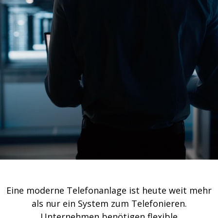
Eine moderne Telefonanlage ist heute weit mehr
als nur ein System zum Telefonieren.
Unternehmen benötigen flexible