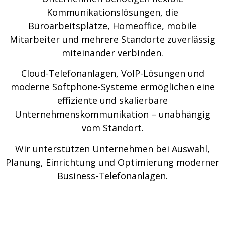
Kommunikationslösungen, die
Büroarbeitsplätze, Homeoffice, mobile
Mitarbeiter und mehrere Standorte zuverlässig
miteinander verbinden.
Cloud-Telefonanlagen, VoIP-Lösungen und
moderne Softphone-Systeme ermöglichen eine
effiziente und skalierbare
Unternehmenskommunikation – unabhängig
vom Standort.
Wir unterstützen Unternehmen bei Auswahl,
Planung, Einrichtung und Optimierung moderner
Business-Telefonanlagen.