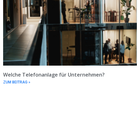
Welche Telefonanlage für Unternehmen?
ZUM BEITRAG »