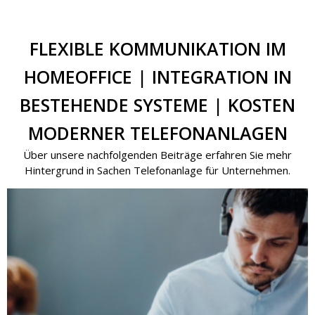
FLEXIBLE KOMMUNIKATION IM
HOMEOFFICE | INTEGRATION IN
BESTEHENDE SYSTEME | KOSTEN
MODERNER TELEFONANLAGEN
Über unsere nachfolgenden Beiträge erfahren Sie mehr
Hintergrund in Sachen Telefonanlage für Unternehmen.