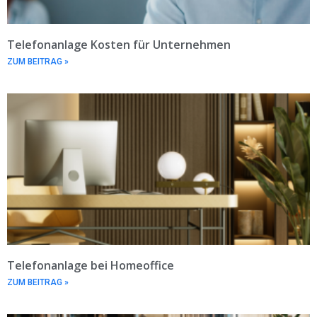
Telefonanlage Kosten für Unternehmen
ZUM BEITRAG »
Telefonanlage bei Homeoffice
ZUM BEITRAG »