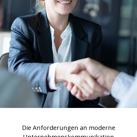
Die Anforderungen an moderne
Unternehmenskommunikation