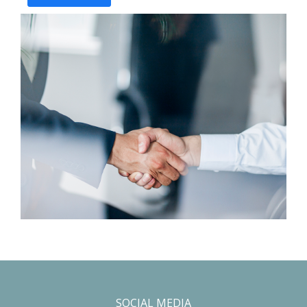
SOCIAL MEDIA