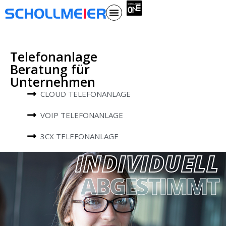
Telefonanlage
Beratung für
Unternehmen
CLOUD TELEFONANLAGE
VOIP TELEFONANLAGE
3CX TELEFONANLAGE
INDIVIDUELL
ABGESTIMMT