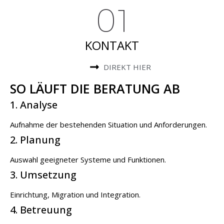
01
KONTAKT
DIREKT HIER
SO LÄUFT DIE BERATUNG AB
1. Analyse
Aufnahme der bestehenden Situation und Anforderungen.
2. Planung
Auswahl geeigneter Systeme und Funktionen.
3. Umsetzung
Einrichtung, Migration und Integration.
4. Betreuung