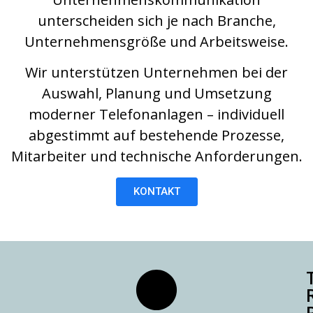
unterscheiden sich je nach Branche,
Unternehmensgröße und Arbeitsweise.
Wir unterstützen Unternehmen bei der
Auswahl, Planung und Umsetzung
moderner Telefonanlagen – individuell
abgestimmt auf bestehende Prozesse,
Mitarbeiter und technische Anforderungen.
KONTAKT