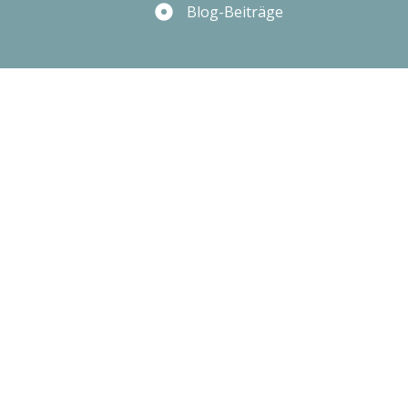
Blog-Beiträge