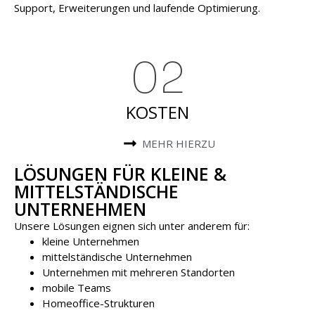
Support, Erweiterungen und laufende Optimierung.
02
KOSTEN
MEHR HIERZU
LÖSUNGEN FÜR KLEINE &
MITTELSTÄNDISCHE
UNTERNEHMEN
Unsere Lösungen eignen sich unter anderem für:
kleine Unternehmen
mittelständische Unternehmen
Unternehmen mit mehreren Standorten
mobile Teams
Homeoffice-Strukturen