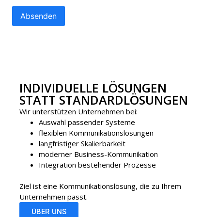
INDIVIDUELLE LÖSUNGEN
STATT STANDARDLÖSUNGEN
Wir unterstützen Unternehmen bei:
Auswahl passender Systeme
flexiblen Kommunikationslösungen
langfristiger Skalierbarkeit
moderner Business-Kommunikation
Integration bestehender Prozesse
Ziel ist eine Kommunikationslösung, die zu Ihrem
Unternehmen passt.
ÜBER UNS