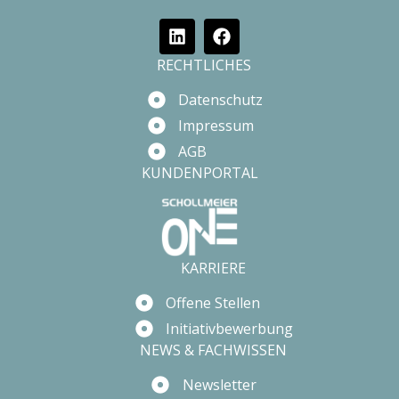
RECHTLICHES
Datenschutz
Impressum
AGB
KUNDENPORTAL
KARRIERE
Offene Stellen
Initiativbewerbung
NEWS & FACHWISSEN
Newsletter