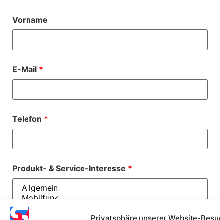
Vorname
E-Mail
*
Telefon
*
Produkt- & Service-Interesse
*
Privatsphäre unserer Website-Besu